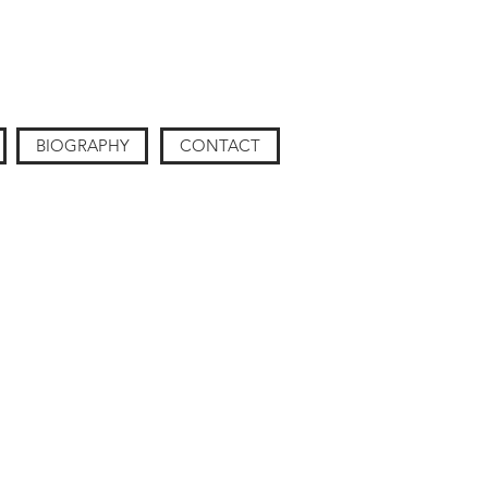
BIOGRAPHY
CONTACT